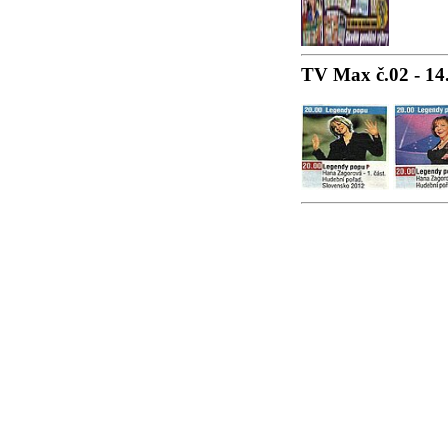
TV Max č.02 - 14