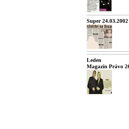
Super 24.03.2002
Leden
Magazín Právo 2