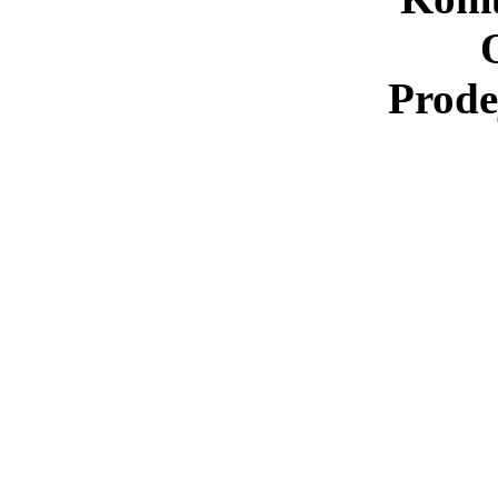
Prode